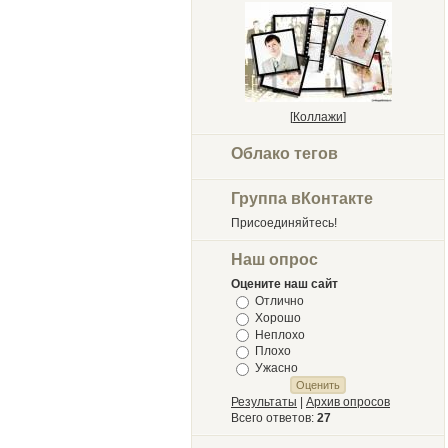
[
Коллажи
]
Облако тегов
Группа вКонтакте
Присоединяйтесь!
Наш опрос
Оцените наш сайт
Отлично
Хорошо
Неплохо
Плохо
Ужасно
Результаты
|
Архив опросов
Всего ответов:
27