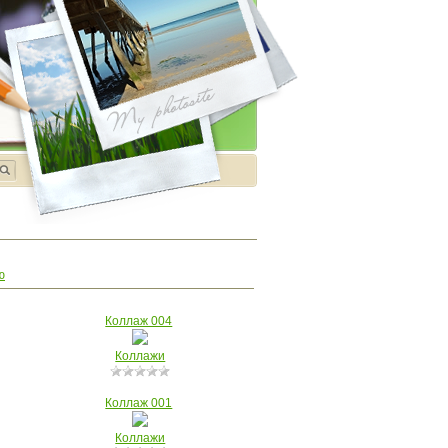
ю
Коллаж 004
Коллажи
Коллаж 001
Коллажи